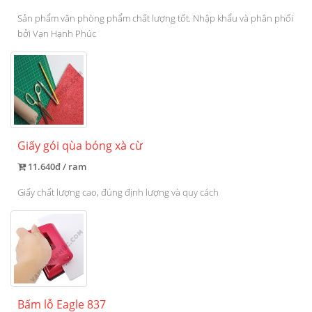
Sản phẩm văn phòng phẩm chất lượng tốt. Nhập khẩu và phân phối
bởi Vạn Hạnh Phúc
Giấy gói qùa bóng xà cừ
11.640đ / ram
Giấy chất lượng cao, đúng định lượng và quy cách
Bấm lỗ Eagle 837