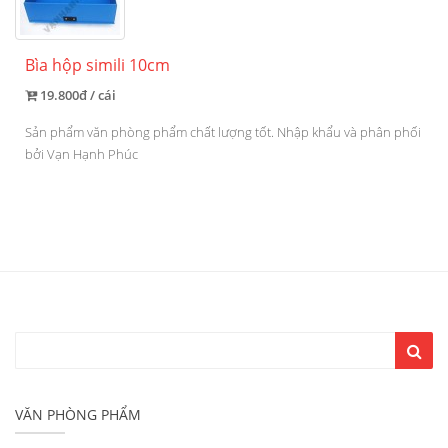
Bìa hộp simili 10cm
19.800đ / cái
Sản phẩm văn phòng phẩm chất lượng tốt. Nhập khẩu và phân phối
bởi Vạn Hạnh Phúc
VĂN PHÒNG PHẨM