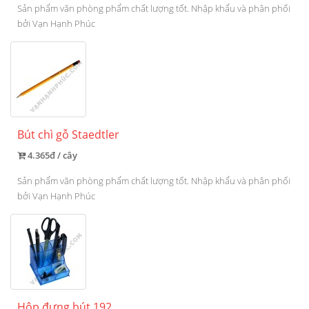
Sản phẩm văn phòng phẩm chất lượng tốt. Nhập khẩu và phân phối
bởi Vạn Hạnh Phúc
Bút chì gỗ Staedtler
4.365đ / cây
Sản phẩm văn phòng phẩm chất lượng tốt. Nhập khẩu và phân phối
bởi Vạn Hạnh Phúc
Hộp đựng bút 192