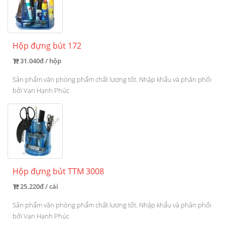
Hộp đựng bút 172
31.040đ / hộp
Sản phẩm văn phòng phẩm chất lượng tốt. Nhập khẩu và phân phối
bởi Vạn Hạnh Phúc
Hộp đựng bút TTM 3008
25.220đ / cái
Sản phẩm văn phòng phẩm chất lượng tốt. Nhập khẩu và phân phối
bởi Vạn Hạnh Phúc