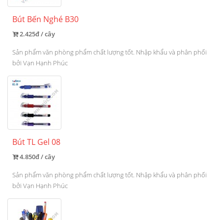
Bút Bến Nghé B30
2.425đ / cây
Sản phẩm văn phòng phẩm chất lượng tốt. Nhập khẩu và phân phối
bởi Vạn Hạnh Phúc
Bút TL Gel 08
4.850đ / cây
Sản phẩm văn phòng phẩm chất lượng tốt. Nhập khẩu và phân phối
bởi Vạn Hạnh Phúc