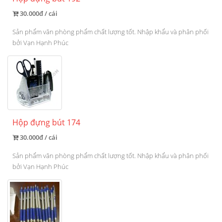
30.000đ / cái
Sản phẩm văn phòng phẩm chất lượng tốt. Nhập khẩu và phân phối
bởi Vạn Hạnh Phúc
Hộp đựng bút 174
30.000đ / cái
Sản phẩm văn phòng phẩm chất lượng tốt. Nhập khẩu và phân phối
bởi Vạn Hạnh Phúc