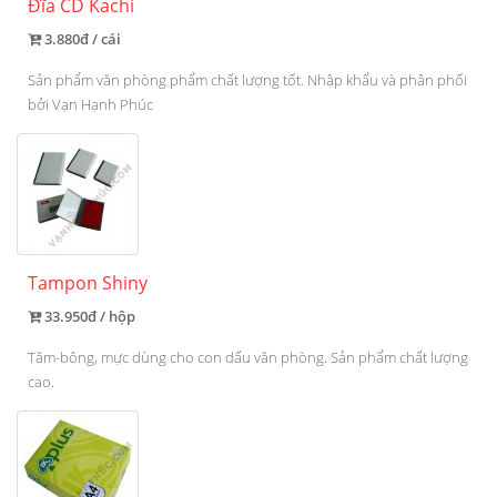
Đĩa CD Kachi
3.880đ / cái
Sản phẩm văn phòng phẩm chất lượng tốt. Nhập khẩu và phân phối
bởi Vạn Hạnh Phúc
Tampon Shiny
33.950đ / hộp
Tăm-bông, mực dùng cho con dấu văn phòng. Sản phẩm chất lượng
cao.