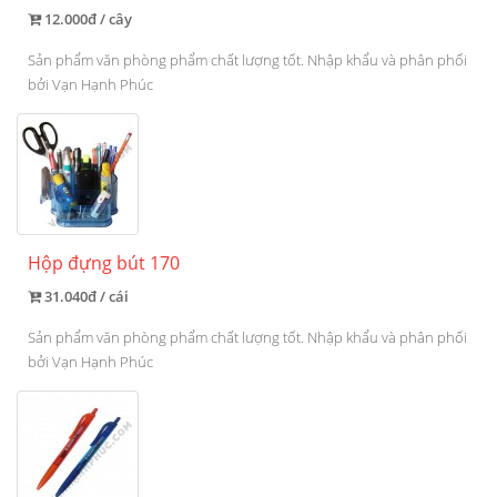
12.000đ / cây
Sản phẩm văn phòng phẩm chất lượng tốt. Nhập khẩu và phân phối
bởi Vạn Hạnh Phúc
Hộp đựng bút 170
31.040đ / cái
Sản phẩm văn phòng phẩm chất lượng tốt. Nhập khẩu và phân phối
bởi Vạn Hạnh Phúc