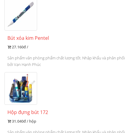
Bút xóa kim Pentel
27.160đ /
Sản phẩm văn phòng phẩm chất lượng tốt. Nhập khẩu và phân phối
bởi Vạn Hạnh Phúc
Hộp đựng bút 172
31.040đ / hộp
Sản phẩm văn phòng phẩm chất lượng tốt. Nhập khẩu và phân phối