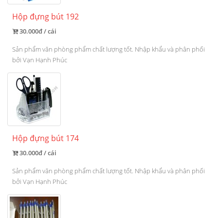
Hộp đựng bút 192
30.000đ / cái
Sản phẩm văn phòng phẩm chất lượng tốt. Nhập khẩu và phân phối
bởi Vạn Hạnh Phúc
Hộp đựng bút 174
30.000đ / cái
Sản phẩm văn phòng phẩm chất lượng tốt. Nhập khẩu và phân phối
bởi Vạn Hạnh Phúc