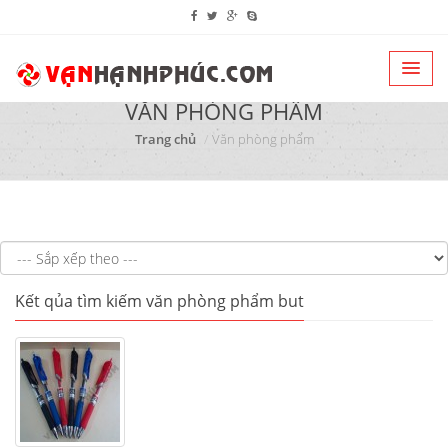
VĂN PHÒNG PHẨM
Trang chủ
Văn phòng phẩm
Kết qủa tìm kiếm văn phòng phẩm but