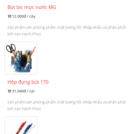
Bút bic mực nước MG
12.000đ / cây
Sản phẩm văn phòng phẩm chất lượng tốt. Nhập khẩu và phân phối
bởi Vạn Hạnh Phúc
Hộp đựng bút 170
31.040đ / cái
Sản phẩm văn phòng phẩm chất lượng tốt. Nhập khẩu và phân phối
bởi Vạn Hạnh Phúc