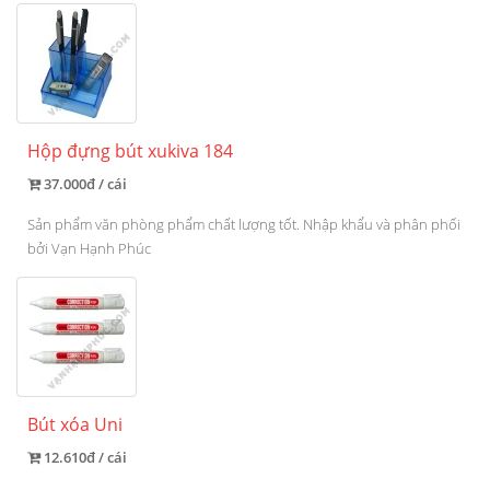
Hộp đựng bút xukiva 184
37.000đ / cái
Sản phẩm văn phòng phẩm chất lượng tốt. Nhập khẩu và phân phối
bởi Vạn Hạnh Phúc
Bút xóa Uni
12.610đ / cái