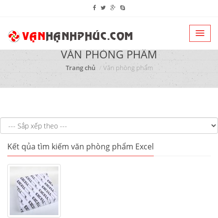
VĂN PHÒNG PHẨM
Trang chủ
Văn phòng phẩm
Kết qủa tìm kiếm văn phòng phẩm Excel