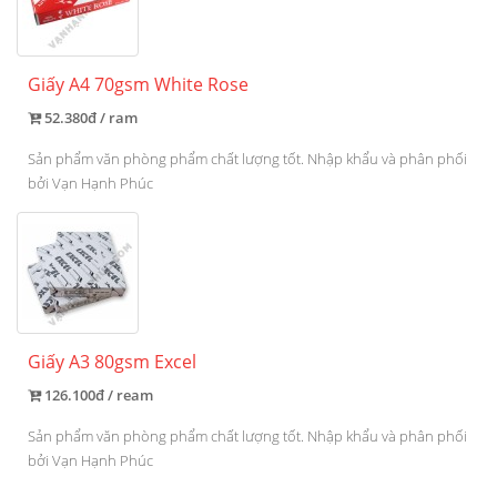
Giấy A4 70gsm White Rose
52.380đ / ram
Sản phẩm văn phòng phẩm chất lượng tốt. Nhập khẩu và phân phối
bởi Vạn Hạnh Phúc
Giấy A3 80gsm Excel
126.100đ / ream
Sản phẩm văn phòng phẩm chất lượng tốt. Nhập khẩu và phân phối
bởi Vạn Hạnh Phúc