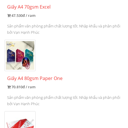
Giấy A4 70gsm Excel
47.530đ / ram
Sản phẩm văn phòng phẩm chất lượng tốt. Nhập khẩu và phân phối
bởi Vạn Hạnh Phúc
Giấy A4 80gsm Paper One
70.810đ / ram
Sản phẩm văn phòng phẩm chất lượng tốt. Nhập khẩu và phân phối
bởi Vạn Hạnh Phúc