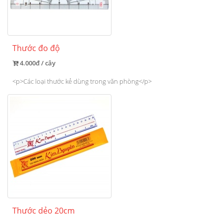
Thước đo độ
4.000đ / cây
<p>Các loại thước kẻ dùng trong văn phòng</p>
Thước dẻo 20cm