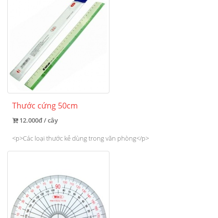
Thước cứng 50cm
12.000đ / cây
<p>Các loại thước kẻ dùng trong văn phòng</p>