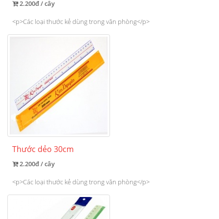
2.200đ / cây
<p>Các loại thước kẻ dùng trong văn phòng</p>
Thước dẻo 30cm
2.200đ / cây
<p>Các loại thước kẻ dùng trong văn phòng</p>