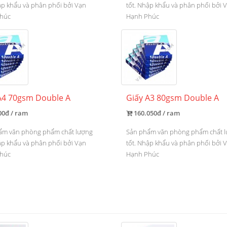
ập khẩu và phân phối bởi Vạn
tốt. Nhập khẩu và phân phối bởi 
húc
Hạnh Phúc
A4 70gsm Double A
Giấy A3 80gsm Double A
00đ / ram
160.050đ / ram
ẩm văn phòng phẩm chất lượng
Sản phẩm văn phòng phẩm chất 
ập khẩu và phân phối bởi Vạn
tốt. Nhập khẩu và phân phối bởi 
húc
Hạnh Phúc