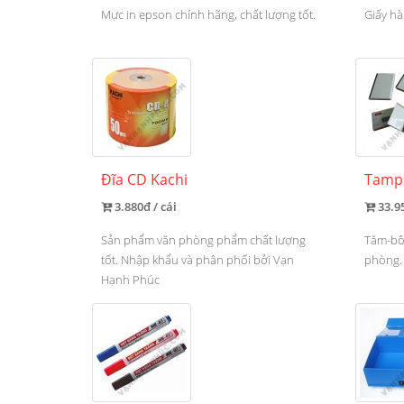
Mực in epson chính hãng, chất lượng tốt.
Giấy hà
Đĩa CD Kachi
Tamp
3.880đ / cái
33.9
Sản phẩm văn phòng phẩm chất lượng
Tăm-bô
tốt. Nhập khẩu và phân phối bởi Vạn
phòng.
Hạnh Phúc