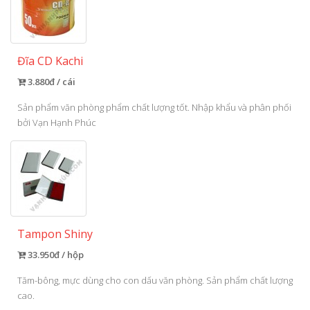
Đĩa CD Kachi
3.880đ / cái
Sản phẩm văn phòng phẩm chất lượng tốt. Nhập khẩu và phân phối
bởi Vạn Hạnh Phúc
Tampon Shiny
33.950đ / hộp
Tăm-bông, mực dùng cho con dấu văn phòng. Sản phẩm chất lượng
cao.