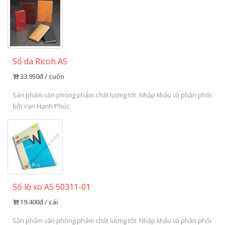
Sổ da Ricoh A5
33.950đ / cuốn
Sản phẩm văn phòng phẩm chất lượng tốt. Nhập khẩu và phân phối
bởi Vạn Hạnh Phúc
Sổ lò xo A5 50311-01
19.400đ / cái
Sản phẩm văn phòng phẩm chất lượng tốt. Nhập khẩu và phân phối