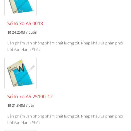
Sổ lò xo A5 0018
24.250đ / cuốn
Sản phẩm văn phòng phẩm chất lượng tốt. Nhập khẩu và phân phối
bởi Vạn Hạnh Phúc
Sổ lò xo A5 25100-12
21.340đ / cái
Sản phẩm văn phòng phẩm chất lượng tốt. Nhập khẩu và phân phối
bởi Vạn Hạnh Phúc