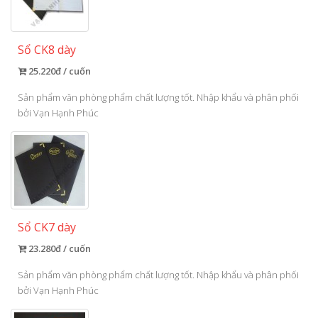
Sổ CK8 dày
25.220đ / cuốn
Sản phẩm văn phòng phẩm chất lượng tốt. Nhập khẩu và phân phối
bởi Vạn Hạnh Phúc
Sổ CK7 dày
23.280đ / cuốn
Sản phẩm văn phòng phẩm chất lượng tốt. Nhập khẩu và phân phối
bởi Vạn Hạnh Phúc