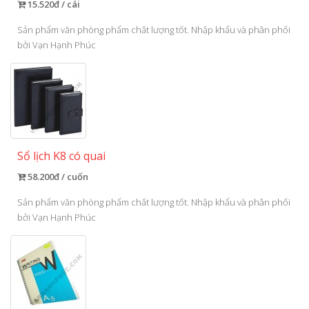
15.520đ / cái
Sản phẩm văn phòng phẩm chất lượng tốt. Nhập khẩu và phân phối
bởi Vạn Hạnh Phúc
Sổ lịch K8 có quai
58.200đ / cuốn
Sản phẩm văn phòng phẩm chất lượng tốt. Nhập khẩu và phân phối
bởi Vạn Hạnh Phúc