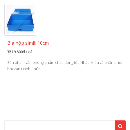
Bìa hộp simili 10cm
19.800đ / cái
Sản phẩm văn phòng phẩm chất lượng tốt. Nhập khẩu và phân phối
bởi Vạn Hạnh Phúc