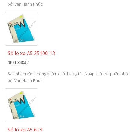
bởi Vạn Hạnh Phúc
Sổ lò xo A5 25100-13
21.340đ /
Sản phẩm văn phòng phẩm chất lượng tốt. Nhập khẩu và phân phối
bởi Vạn Hạnh Phúc
Sổ lò xo A5 623