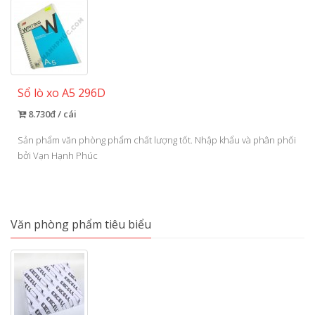
Sổ lò xo A5 296D
8.730đ / cái
Sản phẩm văn phòng phẩm chất lượng tốt. Nhập khẩu và phân phối
bởi Vạn Hạnh Phúc
Văn phòng phẩm tiêu biểu