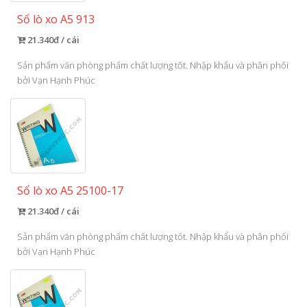
Sổ lò xo A5 913
21.340đ / cái
Sản phẩm văn phòng phẩm chất lượng tốt. Nhập khẩu và phân phối
bởi Vạn Hạnh Phúc
Sổ lò xo A5 25100-17
21.340đ / cái
Sản phẩm văn phòng phẩm chất lượng tốt. Nhập khẩu và phân phối
bởi Vạn Hạnh Phúc