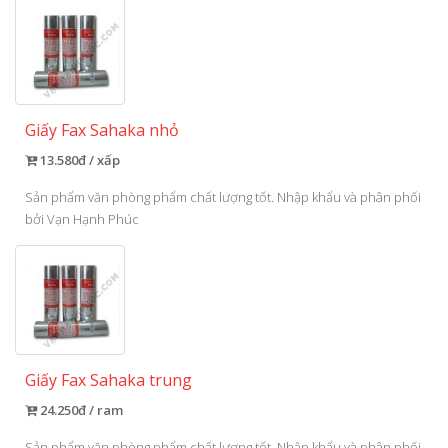
Giấy Fax Sahaka nhỏ
13.580đ / xấp
Sản phẩm văn phòng phẩm chất lượng tốt. Nhập khẩu và phân phối
bởi Vạn Hạnh Phúc
Giấy Fax Sahaka trung
24.250đ / ram
Sản phẩm văn phòng phẩm chất lượng tốt. Nhập khẩu và phân phối