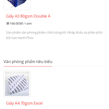
Giấy A3 80gsm Double A
160.050đ / ram
Sản phẩm văn phòng phẩm chất lượng tốt. Nhập khẩu và phân phối
bởi Vạn Hạnh Phúc
Văn phòng phẩm tiêu biểu
Giấy A4 70gsm Excel