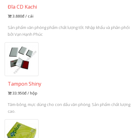
Đĩa CD Kachi
3.880đ / cái
Sản phẩm văn phòng phẩm chất lượng tốt. Nhập khẩu và phân phối
bởi Vạn Hạnh Phúc
Tampon Shiny
33.950đ / hộp
Tăm-bông, mực dùng cho con dấu văn phòng. Sản phẩm chất lượng
cao.