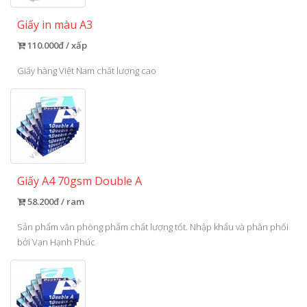
Giấy in màu A3
110.000đ / xấp
Giấy hàng Việt Nam chất lượng cao
Giấy A4 70gsm Double A
58.200đ / ram
Sản phẩm văn phòng phẩm chất lượng tốt. Nhập khẩu và phân phối
bởi Vạn Hạnh Phúc