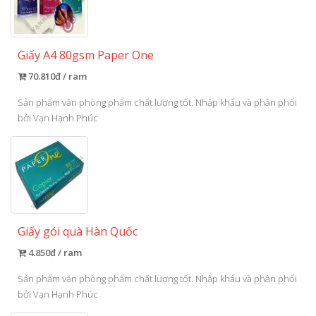
Giấy A4 80gsm Paper One
70.810đ / ram
Sản phẩm văn phòng phẩm chất lượng tốt. Nhập khẩu và phân phối
bởi Vạn Hạnh Phúc
Giấy gói quà Hàn Quốc
4.850đ / ram
Sản phẩm văn phòng phẩm chất lượng tốt. Nhập khẩu và phân phối
bởi Vạn Hạnh Phúc