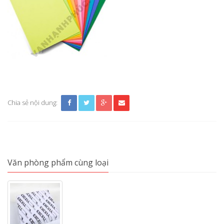
Chia sẻ nội dung:
Văn phòng phẩm cùng loại