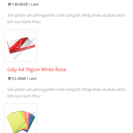
140.650đ / ram
Sản phẩm văn phòng phẩm chất lượng tốt. Nhập khẩu và phân phối
bởi Vạn Hạnh Phúc
Giấy A4 70gsm White Rose
52.380đ / ram
Sản phẩm văn phòng phẩm chất lượng tốt. Nhập khẩu và phân phối
bởi Vạn Hạnh Phúc