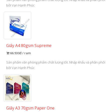
bởi Vạn Hạnh Phúc
Giấy A4 80gsm Supreme
66.930đ / ram
Sản phẩm văn phòng phẩm chất lượng tốt. Nhập khẩu và phân phối
bởi Vạn Hạnh Phúc
Giấy A3 70gsm Paper One