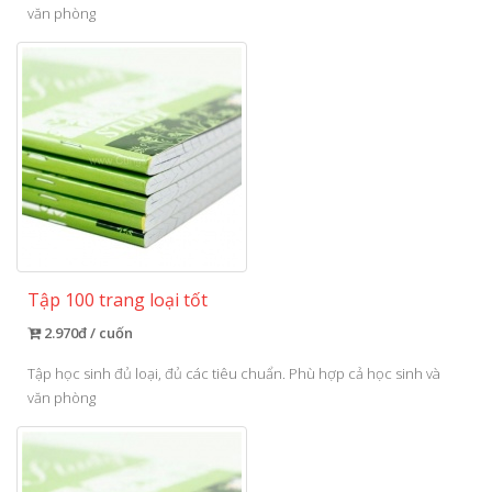
văn phòng
Tập 100 trang loại tốt
2.970đ / cuốn
Tập học sinh đủ loại, đủ các tiêu chuẩn. Phù hợp cả học sinh và
văn phòng