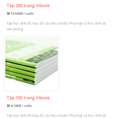
Tập 200 trang Vibook
10.500đ / cuốn
Tập học sinh đủ loại, đủ các tiêu chuẩn. Phù hợp cả học sinh và
văn phòng
Tập 100 trang Vibook
4.180đ / cuốn
Tập học sinh đủ loại, đủ các tiêu chuẩn. Phù hợp cả học sinh và