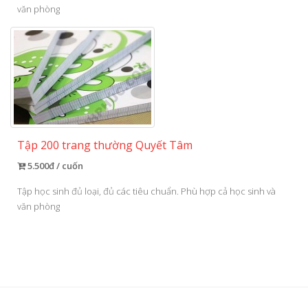
văn phòng
Tập 200 trang thường Quyết Tâm
5.500đ / cuốn
Tập học sinh đủ loại, đủ các tiêu chuẩn. Phù hợp cả học sinh và
văn phòng