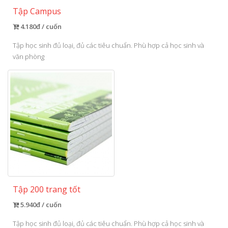
Tập Campus
4.180đ / cuốn
Tập học sinh đủ loại, đủ các tiêu chuẩn. Phù hợp cả học sinh và
văn phòng
Tập 200 trang tốt
5.940đ / cuốn
Tập học sinh đủ loại, đủ các tiêu chuẩn. Phù hợp cả học sinh và