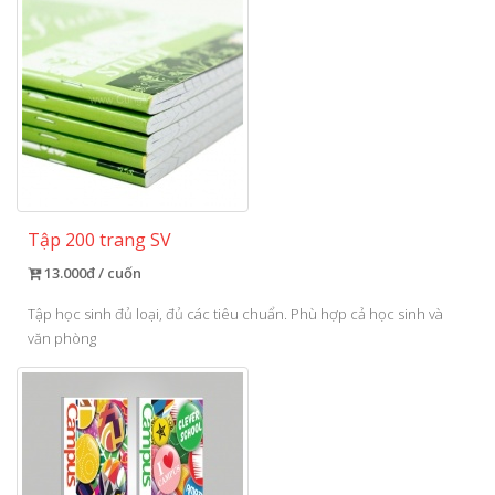
Tập 200 trang SV
13.000đ / cuốn
Tập học sinh đủ loại, đủ các tiêu chuẩn. Phù hợp cả học sinh và
văn phòng