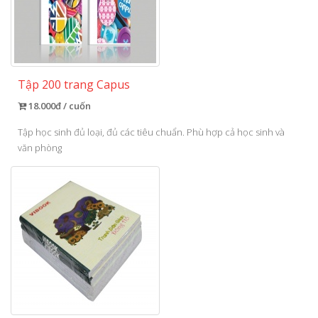
Tập 200 trang Capus
18.000đ / cuốn
Tập học sinh đủ loại, đủ các tiêu chuẩn. Phù hợp cả học sinh và
văn phòng