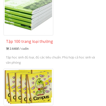
Tập 100 trang loại thường
2.640đ / cuốn
Tập học sinh đủ loại, đủ các tiêu chuẩn. Phù hợp cả học sinh và
văn phòng