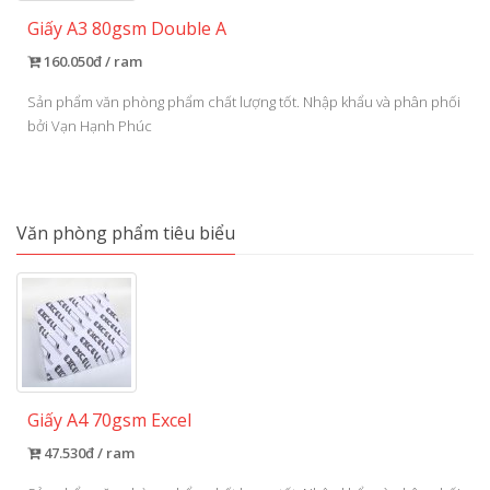
Giấy A3 80gsm Double A
160.050đ / ram
Sản phẩm văn phòng phẩm chất lượng tốt. Nhập khẩu và phân phối
bởi Vạn Hạnh Phúc
Văn phòng phẩm tiêu biểu
Giấy A4 70gsm Excel
47.530đ / ram