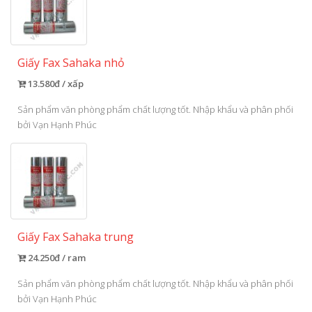
Giấy Fax Sahaka nhỏ
13.580đ / xấp
Sản phẩm văn phòng phẩm chất lượng tốt. Nhập khẩu và phân phối
bởi Vạn Hạnh Phúc
Giấy Fax Sahaka trung
24.250đ / ram
Sản phẩm văn phòng phẩm chất lượng tốt. Nhập khẩu và phân phối
bởi Vạn Hạnh Phúc