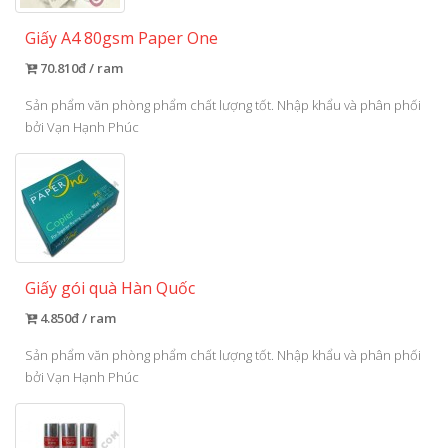
Giấy A4 80gsm Paper One
70.810đ / ram
Sản phẩm văn phòng phẩm chất lượng tốt. Nhập khẩu và phân phối
bởi Vạn Hạnh Phúc
Giấy gói quà Hàn Quốc
4.850đ / ram
Sản phẩm văn phòng phẩm chất lượng tốt. Nhập khẩu và phân phối
bởi Vạn Hạnh Phúc