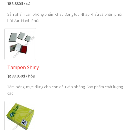
3.880đ / cái
Sản phẩm văn phòng phẩm chất lượng tốt. Nhập khẩu và phân phối
bởi Vạn Hạnh Phúc
Tampon Shiny
33.950đ / hộp
Tăm-bông, mực dùng cho con dấu văn phòng. Sản phẩm chất lượng
cao.