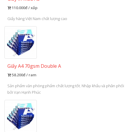
110.000đ / xấp
Giấy hàng Việt Nam chất lượng cao
Giấy A4 70gsm Double A
58.200đ / ram
Sản phẩm văn phòng phẩm chất lượng tốt. Nhập khẩu và phân phối
bởi Vạn Hạnh Phúc