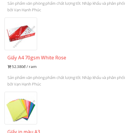
Sản phẩm văn phòng phẩm chất lượng tốt. Nhập khẩu và phân phối
bởi Vạn Hạnh Phúc
Giấy A4 70gsm White Rose
52.380đ / ram
Sản phẩm văn phòng phẩm chất lượng tốt. Nhập khẩu và phân phối
bởi Vạn Hạnh Phúc
Giấy in màu A3