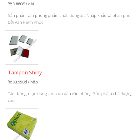
3.880đ / cái
Sản phẩm văn phòng phẩm chất lượng tốt. Nhập khẩu và phân phối
bởi Vạn Hạnh Phúc
Tampon Shiny
33.950đ / hộp
Tăm-bông, mực dùng cho con dấu văn phòng. Sản phẩm chất lượng
cao.