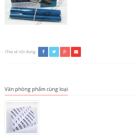
Chia sẻ nội dung:
Văn phòng phẩm cùng loại