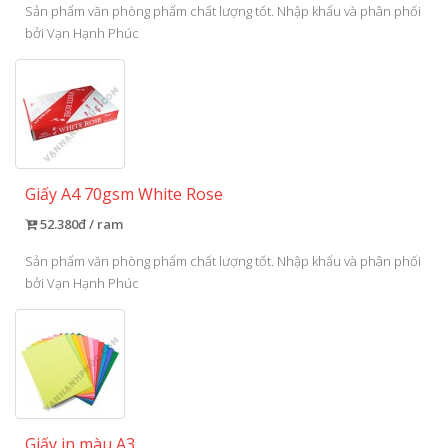
Sản phẩm văn phòng phẩm chất lượng tốt. Nhập khẩu và phân phối
bởi Vạn Hạnh Phúc
Giấy A4 70gsm White Rose
52.380đ / ram
Sản phẩm văn phòng phẩm chất lượng tốt. Nhập khẩu và phân phối
bởi Vạn Hạnh Phúc
Giấy in màu A3