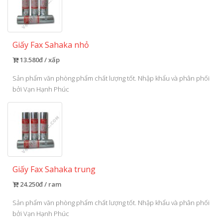
Giấy Fax Sahaka nhỏ
13.580đ / xấp
Sản phẩm văn phòng phẩm chất lượng tốt. Nhập khẩu và phân phối
bởi Vạn Hạnh Phúc
Giấy Fax Sahaka trung
24.250đ / ram
Sản phẩm văn phòng phẩm chất lượng tốt. Nhập khẩu và phân phối
bởi Vạn Hạnh Phúc