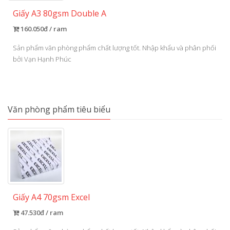
Giấy A3 80gsm Double A
160.050đ / ram
Sản phẩm văn phòng phẩm chất lượng tốt. Nhập khẩu và phân phối
bởi Vạn Hạnh Phúc
Văn phòng phẩm tiêu biểu
Giấy A4 70gsm Excel
47.530đ / ram