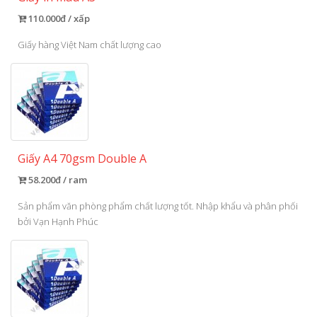
110.000đ / xấp
Giấy hàng Việt Nam chất lượng cao
Giấy A4 70gsm Double A
58.200đ / ram
Sản phẩm văn phòng phẩm chất lượng tốt. Nhập khẩu và phân phối
bởi Vạn Hạnh Phúc