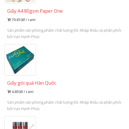
Giấy A4 80gsm Paper One
70.810đ / ram
Sản phẩm văn phòng phẩm chất lượng tốt. Nhập khẩu và phân phối
bởi Vạn Hạnh Phúc
Giấy gói quà Hàn Quốc
4.850đ / ram
Sản phẩm văn phòng phẩm chất lượng tốt. Nhập khẩu và phân phối
bởi Vạn Hạnh Phúc